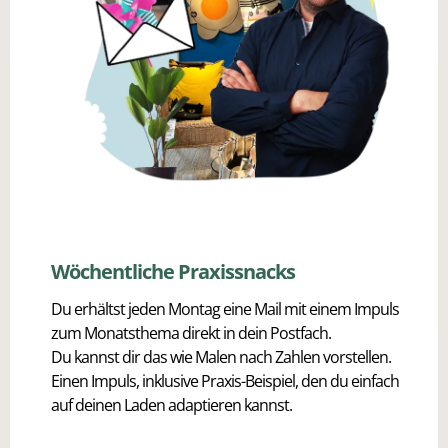
Wöchentliche Praxissnacks
Du erhältst jeden Montag eine Mail mit einem Impuls
zum Monatsthema direkt in dein Postfach.
Du kannst dir das wie Malen nach Zahlen vorstellen.
Einen Impuls, inklusive Praxis-Beispiel, den du einfach
auf deinen Laden adaptieren kannst.