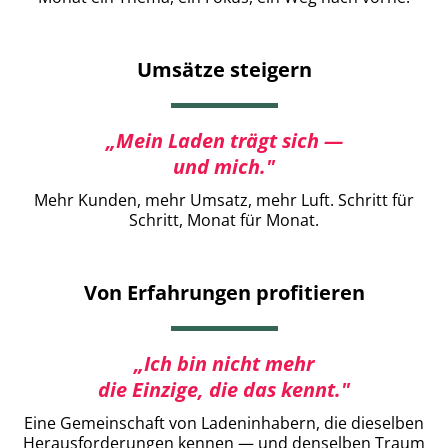
Umsätze steigern
„Mein Laden trägt sich —
und mich."
Mehr Kunden, mehr Umsatz, mehr Luft. Schritt für
Schritt, Monat für Monat.
Von Erfahrungen profitieren
„Ich bin nicht mehr
die Einzige, die das kennt."
Eine Gemeinschaft von Ladeninhabern, die dieselben
Herausforderungen kennen — und denselben Traum