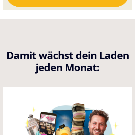
Damit wächst dein Laden
jeden Monat: