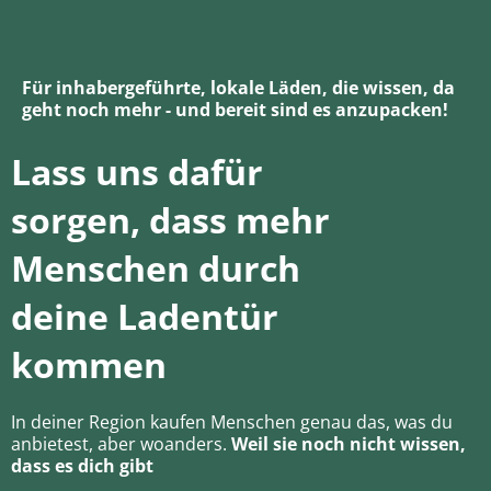
Für inhabergeführte, lokale Läden, die wissen, da
geht noch mehr - und bereit sind es anzupacken!
Lass uns dafür
sorgen, dass mehr
Menschen durch
deine Ladentür
kommen
In deiner Region kaufen Menschen genau das, was du
anbietest, aber woanders.
Weil sie noch nicht wissen,
dass es dich gibt