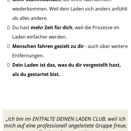
wiederkommen. Weil dein Laden sich anders anfühlt
als alles andere.
Du hast
mehr Zeit für dich
, weil die Prozesse im
Laden einfacher werden.
Menschen fahren gezielt zu dir
- auch über weitere
Entfernungen.
Dein Laden ist das, was du dir vorgestellt hast,
als du gestartet bist.
„Ich bin im ENTFALTE DEINEN LADEN CLUB, weil ich
mich auf eine professionell angeleitete Gruppe freue,