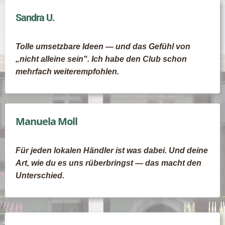
Sandra U.
Tolle umsetzbare Ideen — und das Gefühl von
„nicht alleine sein". Ich habe den Club schon
mehrfach weiterempfohlen.
Manuela Moll
Für jeden lokalen Händler ist was dabei. Und deine
Art, wie du es uns rüberbringst — das macht den
Unterschied.