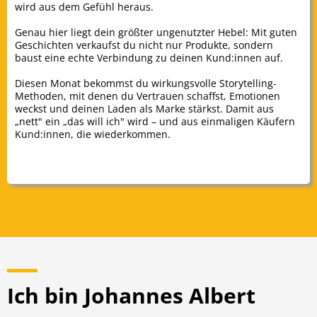
wird aus dem Gefühl heraus.
Genau hier liegt dein größter ungenutzter Hebel: Mit guten
Geschichten verkaufst du nicht nur Produkte, sondern
baust eine echte Verbindung zu deinen Kund:innen auf.
Diesen Monat bekommst du wirkungsvolle Storytelling-
Methoden, mit denen du Vertrauen schaffst, Emotionen
weckst und deinen Laden als Marke stärkst. Damit aus
„nett" ein „das will ich" wird – und aus einmaligen Käufern
Kund:innen, die wiederkommen.
Ich bin Johannes Albert