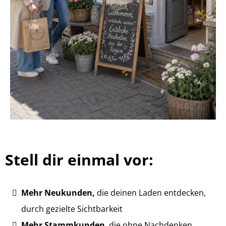
Stell dir einmal vor:
Mehr Neukunden,
die deinen Laden entdecken,
durch gezielte Sichtbarkeit
Mehr Stammkunden
, die ohne Nachdenken