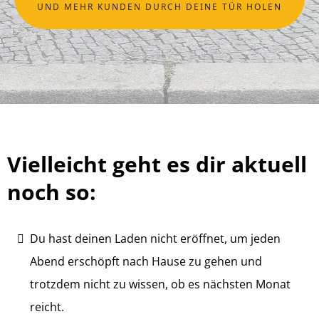
UND MEHR KUNDEN DURCH DEINE TÜR HOLEN
Vielleicht geht es dir aktuell
noch so:
Du hast deinen Laden nicht eröffnet, um jeden
Abend erschöpft nach Hause zu gehen und
trotzdem nicht zu wissen, ob es nächsten Monat
reicht.