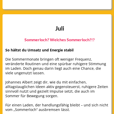
Juli
Sommerloch? Welches Sommerloch?!?
So hältst du Umsatz und Energie stabil
Die Sommermonate bringen oft weniger Frequenz,
veränderte Routinen und eine spürbar ruhigere Stimmung
im Laden. Doch genau darin liegt auch eine Chance, die
viele ungenutzt lassen.
Johannes Albert zeigt dir, wie du mit einfachen,
alltagstauglichen Ideen aktiv gegensteuerst, ruhigere Zeiten
sinnvoll nutzt und gezielt Impulse setzt, die auch im
Sommer für Bewegung sorgen.
Für einen Laden, der handlungsfähig bleibt – und sich nicht
vom „Sommerloch“ ausbremsen lässt.