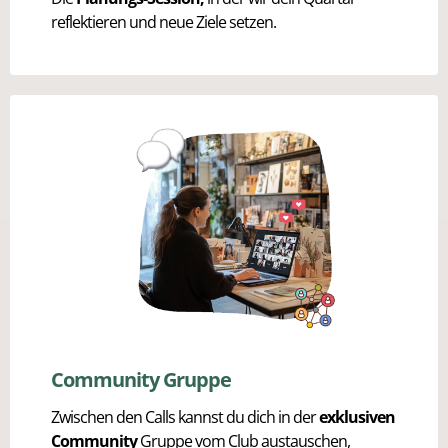
reflektieren und neue Ziele setzen.
Community Gruppe
Zwischen den Calls kannst du dich in der
exklusiven
Community
Gruppe vom Club austauschen,