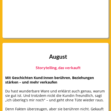
August
Storytelling, das verkauft
Mit Geschichten Kund:innen berühren, Beziehungen
stärken – und mehr verkaufen
Du hast wunderbare Ware und erklärst auch genau, warum
sie gut ist. Und trotzdem nickt die Kundin freundlich, sagt
„ich überleg's mir noch" – und geht ohne Tüte wieder raus.
Denn Fakten überzeugen, aber sie berühren nicht. Gekauft