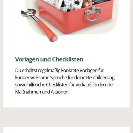
Vorlagen und Checklisten
Du erhältst regelmäßig konkrete Vorlagen für
kundenwirksame Sprüche für deine Beschilderung,
sowie hilfreiche Checklisten für verkaufsfördernde
Maßnahmen und Aktionen.