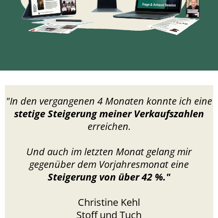
"In den vergangenen 4 Monaten konnte ich eine
stetige Steigerung meiner Verkaufszahlen
erreichen.
Und auch im letzten Monat gelang mir
gegenüber dem Vorjahresmonat eine
Steigerung von über 42 %."
Christine Kehl
Stoff und Tuch