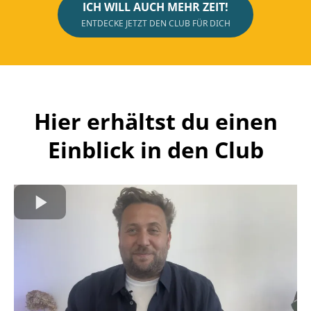
ICH WILL AUCH MEHR ZEIT!
ENTDECKE JETZT DEN CLUB FÜR DICH
Hier erhältst du einen
Einblick in den Club