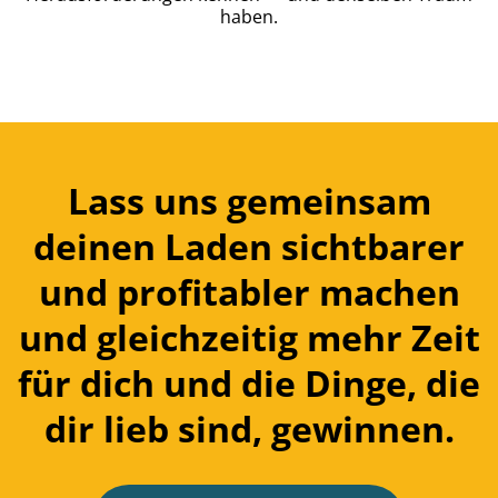
haben.
Lass uns gemeinsam
deinen Laden sichtbarer
und profitabler machen
und gleichzeitig mehr Zeit
für dich und die Dinge, die
dir lieb sind, gewinnen.