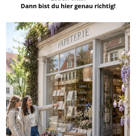
Dann bist du hier genau richtig!