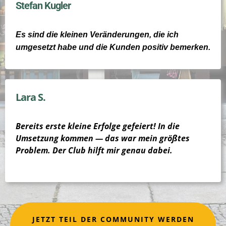
Stefan Kugler
Es sind die kleinen Veränderungen, die ich
umgesetzt habe und die Kunden positiv bemerken.
Lara S.
Bereits erste kleine Erfolge gefeiert! In die
Umsetzung kommen — das war mein größtes
Problem. Der Club hilft mir genau dabei.
JETZT TEIL DER COMMUNITY WERDEN