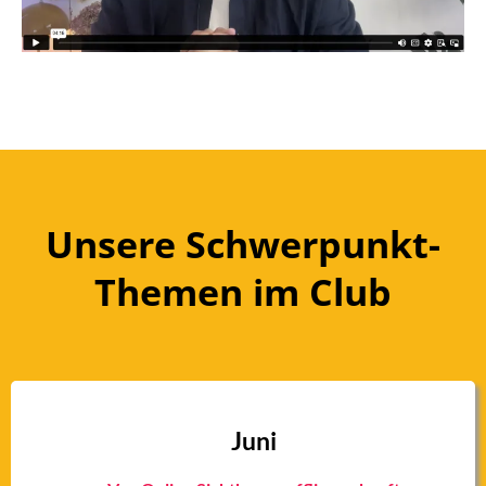
Unsere Schwerpunkt-
Themen im Club
Juni