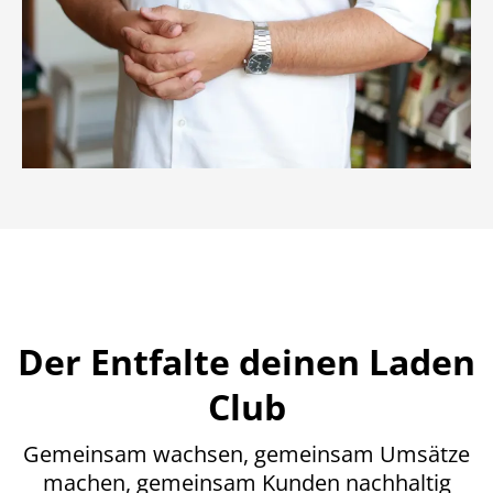
Der Entfalte deinen Laden
Club
Gemeinsam wachsen, gemeinsam Umsätze
machen, gemeinsam Kunden nachhaltig