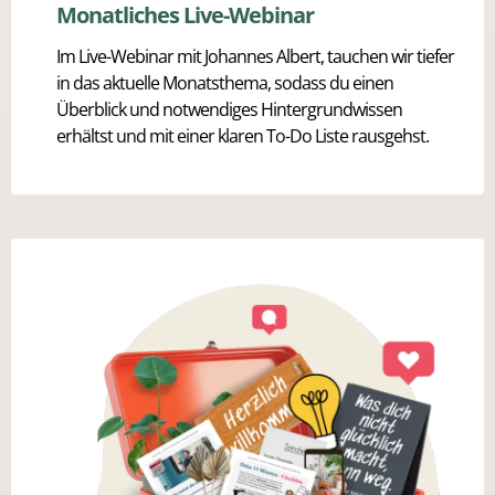
Monatliches Live-Webinar
Im Live-Webinar mit Johannes Albert, tauchen wir tiefer
in das aktuelle Monatsthema, sodass du einen
Überblick und notwendiges Hintergrundwissen
erhältst und mit einer klaren To-Do Liste rausgehst.