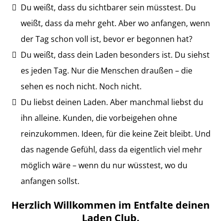
Du weißt, dass du sichtbarer sein müsstest. Du
weißt, dass da mehr geht. Aber wo anfangen, wenn
der Tag schon voll ist, bevor er begonnen hat?
Du weißt, dass dein Laden besonders ist. Du siehst
es jeden Tag. Nur die Menschen draußen – die
sehen es noch nicht. Noch nicht.
Du liebst deinen Laden. Aber manchmal liebst du
ihn alleine. Kunden, die vorbeigehen ohne
reinzukommen. Ideen, für die keine Zeit bleibt. Und
das nagende Gefühl, dass da eigentlich viel mehr
möglich wäre – wenn du nur wüsstest, wo du
anfangen sollst.
Herzlich Willkommen im Entfalte deinen
Laden Club.